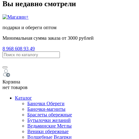
Вы недавно смотрели
подарки и обереги оптом
Минимальная сумма заказа от 3000 рублей
8 968 608 93 49
Корзина
нет товаров
Каталог
Баночки Обереги
Баночки-магниты
Браслеты обережные
Бутылочки желаний
Ведьминские Метлы
Веники обережные
Волшебные Ведерки