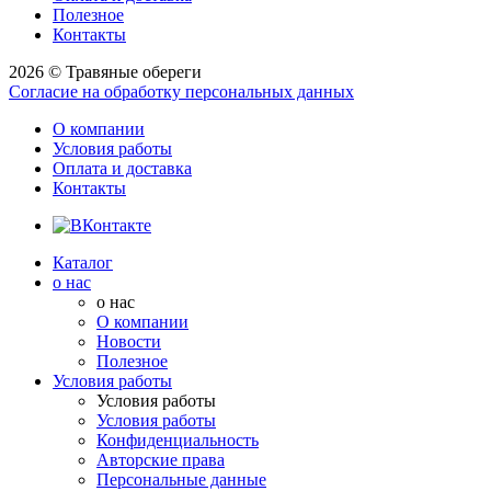
Полезное
Контакты
2026 © Травяные обереги
Согласие на обработку персональных данных
О компании
Условия работы
Оплата и доставка
Контакты
Каталог
о нас
о нас
О компании
Новости
Полезное
Условия работы
Условия работы
Условия работы
Конфиденциальность
Авторские права
Персональные данные