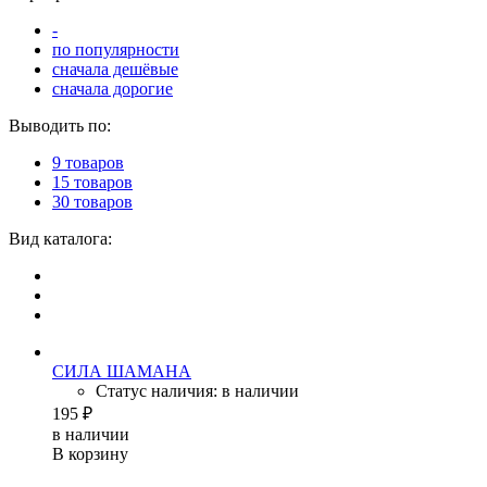
-
по популярности
сначала дешёвые
сначала дорогие
Выводить по:
9 товаров
15 товаров
30 товаров
Вид каталога:
СИЛА ШАМАНА
Статус наличия: в наличии
195 ₽
в наличии
В корзину