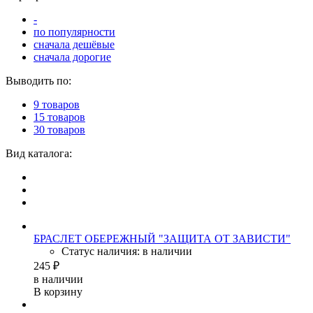
-
по популярности
сначала дешёвые
сначала дорогие
Выводить по:
9 товаров
15 товаров
30 товаров
Вид каталога:
БРАСЛЕТ ОБЕРЕЖНЫЙ "ЗАЩИТА ОТ ЗАВИСТИ"
Статус наличия: в наличии
245 ₽
в наличии
В корзину