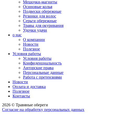
Мешочки-магниты
Осиновые колья
Подвески обережные
Резинки для волос
Серьги обережные
Травы для окуривания
Удочки удачи
о нас
О компании
Новости
Полезное
Условия работы
Условия работы
Конфиденциальность
Авторские права
Персональные данные
Работа с претензиями
Новости
Оплата и доставка
Полезное
Контакты
2026 © Травяные обереги
Согласие на обработку персональных данных