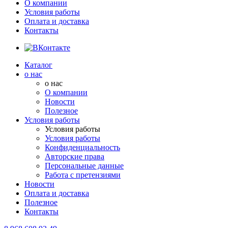
О компании
Условия работы
Оплата и доставка
Контакты
Каталог
о нас
о нас
О компании
Новости
Полезное
Условия работы
Условия работы
Условия работы
Конфиденциальность
Авторские права
Персональные данные
Работа с претензиями
Новости
Оплата и доставка
Полезное
Контакты