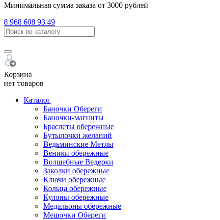
Минимальная сумма заказа от 3000 рублей
8 968 608 93 49
Корзина
нет товаров
Каталог
Баночки Обереги
Баночки-магниты
Браслеты обережные
Бутылочки желаний
Ведьминские Метлы
Веники обережные
Волшебные Ведерки
Заколки обережные
Ключи обережные
Кольца обережные
Кулоны обережные
Медальоны обережные
Мешочки Обереги