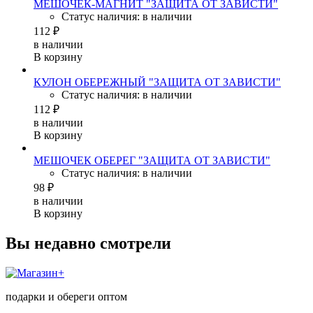
МЕШОЧЕК-МАГНИТ "ЗАЩИТА ОТ ЗАВИСТИ"
Статус наличия: в наличии
112 ₽
в наличии
В корзину
КУЛОН ОБЕРЕЖНЫЙ "ЗАЩИТА ОТ ЗАВИСТИ"
Статус наличия: в наличии
112 ₽
в наличии
В корзину
МЕШОЧЕК ОБЕРЕГ "ЗАЩИТА ОТ ЗАВИСТИ"
Статус наличия: в наличии
98 ₽
в наличии
В корзину
Вы недавно смотрели
подарки и обереги оптом