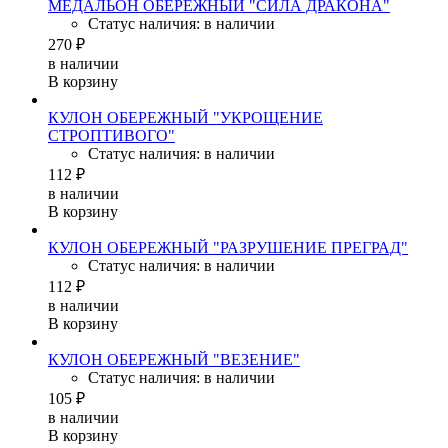
МЕДАЛЬОН ОБЕРЕЖНЫЙ "СИЛА ДРАКОНА"
Статус наличия: в наличии
270 ₽
в наличии
В корзину
КУЛОН ОБЕРЕЖНЫЙ "УКРОЩЕНИЕ
СТРОПТИВОГО"
Статус наличия: в наличии
112 ₽
в наличии
В корзину
КУЛОН ОБЕРЕЖНЫЙ "РАЗРУШЕНИЕ ПРЕГРАД"
Статус наличия: в наличии
112 ₽
в наличии
В корзину
КУЛОН ОБЕРЕЖНЫЙ "ВЕЗЕНИЕ"
Статус наличия: в наличии
105 ₽
в наличии
В корзину