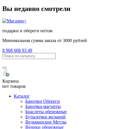
Вы недавно смотрели
подарки и обереги оптом
Минимальная сумма заказа от 3000 рублей
8 968 608 93 49
Корзина
нет товаров
Каталог
Баночки Обереги
Баночки-магниты
Браслеты обережные
Бутылочки желаний
Ведьминские Метлы
Веники обережные