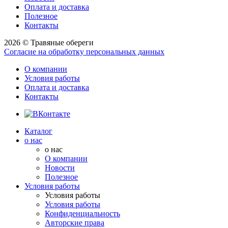
Оплата и доставка
Полезное
Контакты
2026 © Травяные обереги
Согласие на обработку персональных данных
О компании
Условия работы
Оплата и доставка
Контакты
Каталог
о нас
о нас
О компании
Новости
Полезное
Условия работы
Условия работы
Условия работы
Конфиденциальность
Авторские права