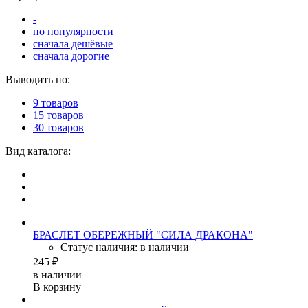
-
по популярности
сначала дешёвые
сначала дорогие
Выводить по:
9 товаров
15 товаров
30 товаров
Вид каталога:
БРАСЛЕТ ОБЕРЕЖНЫЙ "СИЛА ДРАКОНА"
Статус наличия: в наличии
245 ₽
в наличии
В корзину