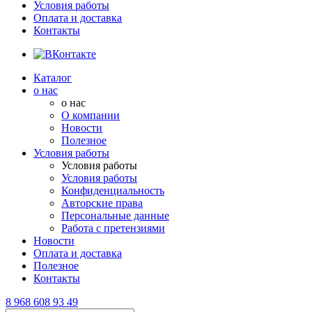
Условия работы
Оплата и доставка
Контакты
Каталог
о нас
о нас
О компании
Новости
Полезное
Условия работы
Условия работы
Условия работы
Конфиденциальность
Авторские права
Персональные данные
Работа с претензиями
Новости
Оплата и доставка
Полезное
Контакты
8 968 608 93 49