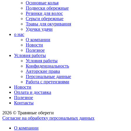
Осиновые колья
Подвески обережные
Резинки для волос
Серьги обережные
Травы для окуривания
Удочки удачи
о нас
О компании
Новости
Полезное
Условия работы
Условия работы
Конфиденциальность
Авторские права
Персональные данные
Работа с претензиями
Новости
Оплата и доставка
Полезное
Контакты
2026 © Травяные обереги
Согласие на обработку персональных данных
О компании