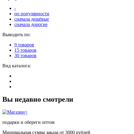
-
по популярности
сначала дешёвые
сначала дорогие
Выводить по:
9 товаров
15 товаров
30 товаров
Вид каталога:
Вы недавно смотрели
подарки и обереги оптом
Минимальная сумма заказа от 3000 рублей