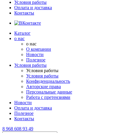
Условия работы
Оплата и доставка
Контакты
Каталог
о нас
о нас
О компании
Новости
Полезное
Условия работы
Условия работы
Условия работы
Конфиденциальность
Авторские права
Персональные данные
Работа с претензиями
Новости
Оплата и доставка
Полезное
Контакты
8 968 608 93 49