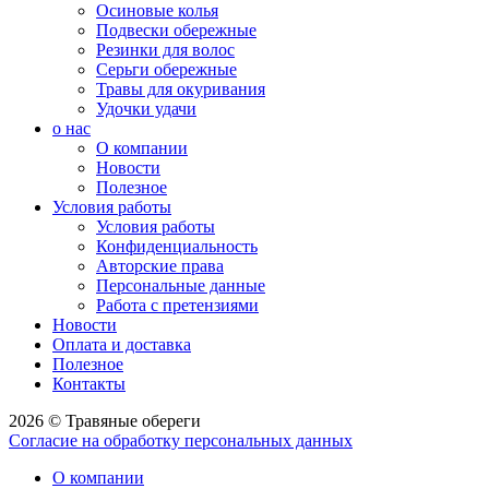
Осиновые колья
Подвески обережные
Резинки для волос
Серьги обережные
Травы для окуривания
Удочки удачи
о нас
О компании
Новости
Полезное
Условия работы
Условия работы
Конфиденциальность
Авторские права
Персональные данные
Работа с претензиями
Новости
Оплата и доставка
Полезное
Контакты
2026 © Травяные обереги
Согласие на обработку персональных данных
О компании