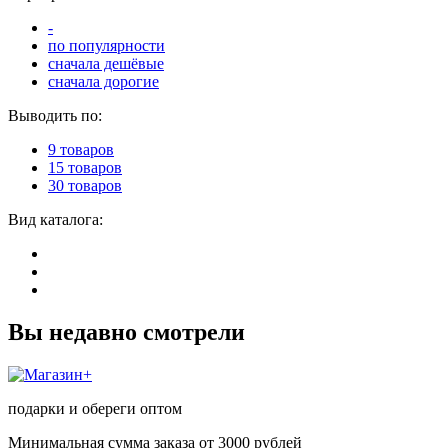
-
по популярности
сначала дешёвые
сначала дорогие
Выводить по:
9 товаров
15 товаров
30 товаров
Вид каталога:
Вы недавно смотрели
подарки и обереги оптом
Минимальная сумма заказа от 3000 рублей