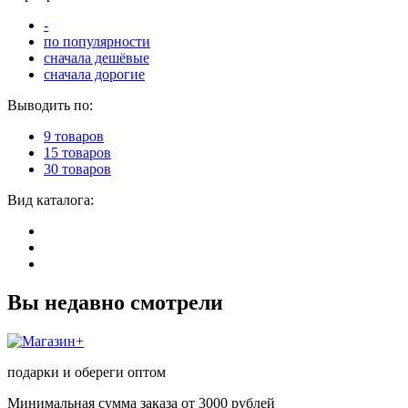
-
по популярности
сначала дешёвые
сначала дорогие
Выводить по:
9 товаров
15 товаров
30 товаров
Вид каталога:
Вы недавно смотрели
подарки и обереги оптом
Минимальная сумма заказа от 3000 рублей