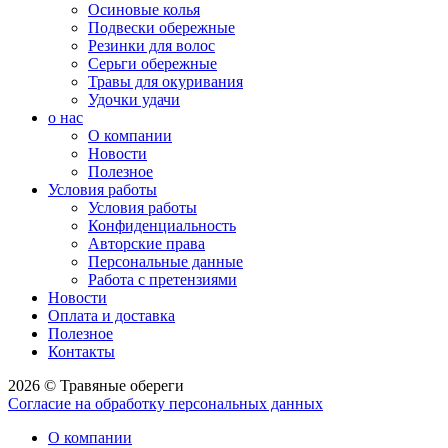
Осиновые колья
Подвески обережные
Резинки для волос
Серьги обережные
Травы для окуривания
Удочки удачи
о нас
О компании
Новости
Полезное
Условия работы
Условия работы
Конфиденциальность
Авторские права
Персональные данные
Работа с претензиями
Новости
Оплата и доставка
Полезное
Контакты
2026 © Травяные обереги
Согласие на обработку персональных данных
О компании