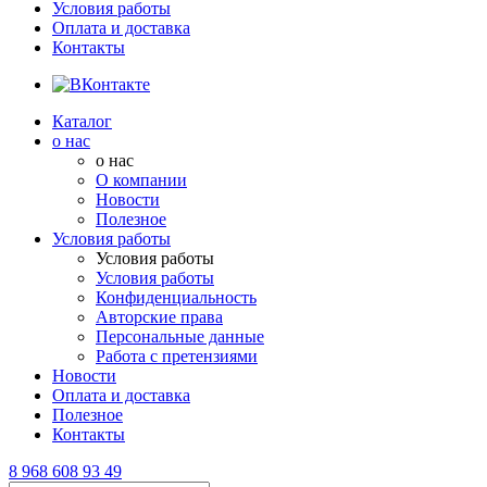
Условия работы
Оплата и доставка
Контакты
Каталог
о нас
о нас
О компании
Новости
Полезное
Условия работы
Условия работы
Условия работы
Конфиденциальность
Авторские права
Персональные данные
Работа с претензиями
Новости
Оплата и доставка
Полезное
Контакты
8 968 608 93 49