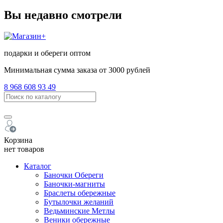
Вы недавно смотрели
подарки и обереги оптом
Минимальная сумма заказа от 3000 рублей
8 968 608 93 49
Корзина
нет товаров
Каталог
Баночки Обереги
Баночки-магниты
Браслеты обережные
Бутылочки желаний
Ведьминские Метлы
Веники обережные