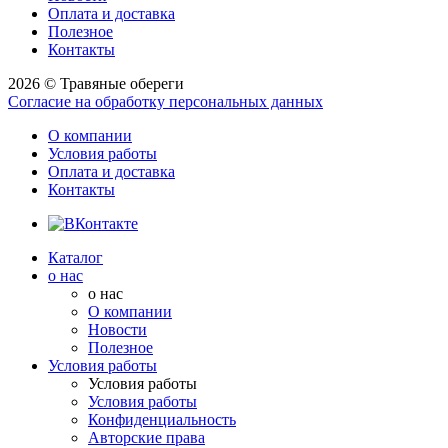
Оплата и доставка
Полезное
Контакты
2026 © Травяные обереги
Согласие на обработку персональных данных
О компании
Условия работы
Оплата и доставка
Контакты
Каталог
о нас
о нас
О компании
Новости
Полезное
Условия работы
Условия работы
Условия работы
Конфиденциальность
Авторские права