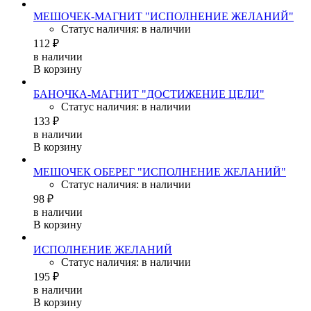
МЕШОЧЕК-МАГНИТ "ИСПОЛНЕНИЕ ЖЕЛАНИЙ"
Статус наличия: в наличии
112 ₽
в наличии
В корзину
БАНОЧКА-МАГНИТ "ДОСТИЖЕНИЕ ЦЕЛИ"
Статус наличия: в наличии
133 ₽
в наличии
В корзину
МЕШОЧЕК ОБЕРЕГ "ИСПОЛНЕНИЕ ЖЕЛАНИЙ"
Статус наличия: в наличии
98 ₽
в наличии
В корзину
ИСПОЛНЕНИЕ ЖЕЛАНИЙ
Статус наличия: в наличии
195 ₽
в наличии
В корзину