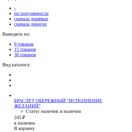
-
по популярности
сначала дешёвые
сначала дорогие
Выводить по:
9 товаров
15 товаров
30 товаров
Вид каталога:
БРАСЛЕТ ОБЕРЕЖНЫЙ "ИСПОЛНЕНИЕ
ЖЕЛАНИЙ"
Статус наличия: в наличии
245 ₽
в наличии
В корзину