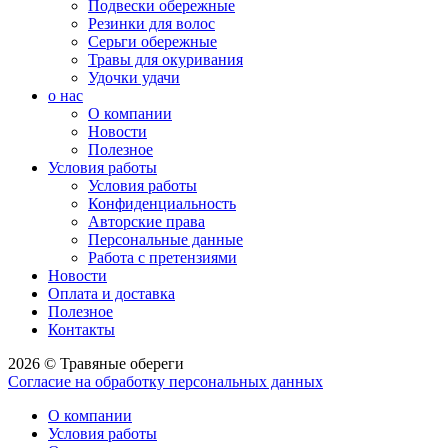
Подвески обережные
Резинки для волос
Серьги обережные
Травы для окуривания
Удочки удачи
о нас
О компании
Новости
Полезное
Условия работы
Условия работы
Конфиденциальность
Авторские права
Персональные данные
Работа с претензиями
Новости
Оплата и доставка
Полезное
Контакты
2026 © Травяные обереги
Согласие на обработку персональных данных
О компании
Условия работы