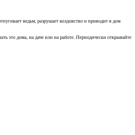
отпугивает ведьм, разрушает колдовство и приводит в дом
ть это дома, на даче или на работе. Периодически открывайте