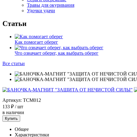
Травы для окуривания
Удочки удачи
Статьи
Как помогает оберег
Что означает оберег, как выбрать оберег
Все статьи
Артикул:
TCM012
133 ₽
/ шт
в наличии
Купить
Общее
Характеристики