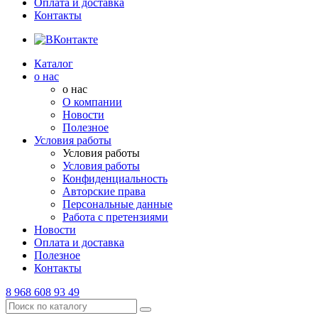
Оплата и доставка
Контакты
Каталог
о нас
о нас
О компании
Новости
Полезное
Условия работы
Условия работы
Условия работы
Конфиденциальность
Авторские права
Персональные данные
Работа с претензиями
Новости
Оплата и доставка
Полезное
Контакты
8 968 608 93 49