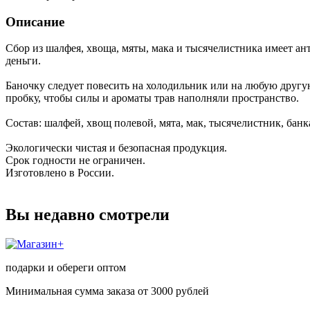
Описание
Сбор из шалфея, хвоща, мяты, мака и тысячелистника имеет ан
деньги.
Баночку следует повесить на холодильник или на любую другую
пробку, чтобы силы и ароматы трав наполняли пространство.
Состав: шалфей, хвощ полевой, мята, мак, тысячелистник, банка
Экологически чистая и безопасная продукция.
Срок годности не ограничен.
Изготовлено в России.
Вы недавно смотрели
подарки и обереги оптом
Минимальная сумма заказа от 3000 рублей