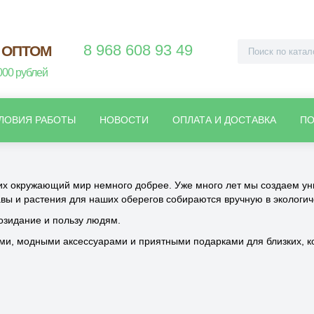
8 968 608 93 49
 ОПТОМ
000 рублей
ЛОВИЯ РАБОТЫ
НОВОСТИ
ОПЛАТА И ДОСТАВКА
ПО
 окружающий мир немного добрее. Уже много лет мы создаем уни
вы и растения для наших оберегов собираются вручную в экологич
озидание и пользу людям.
, модными аксессуарами и приятными подарками для близких, кол