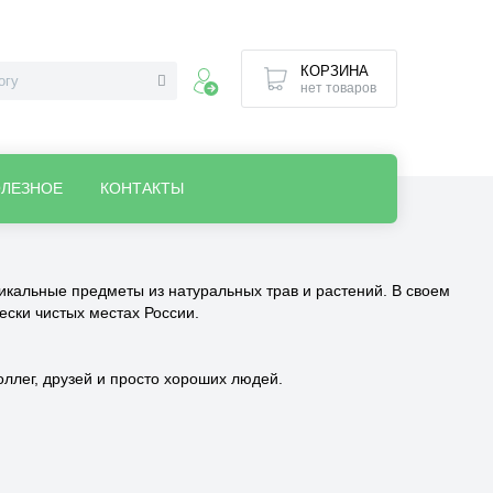
КОРЗИНА
нет товаров
ЛЕЗНОЕ
КОНТАКТЫ
кальные предметы из натуральных трав и растений. В своем
ески чистых местах России.
лег, друзей и просто хороших людей.