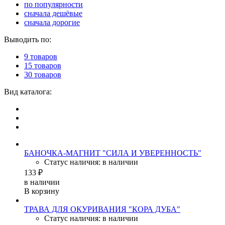
по популярности
сначала дешёвые
сначала дорогие
Выводить по:
9 товаров
15 товаров
30 товаров
Вид каталога:
БАНОЧКА-МАГНИТ "СИЛА И УВЕРЕННОСТЬ"
Статус наличия: в наличии
133 ₽
в наличии
В корзину
ТРАВА ДЛЯ ОКУРИВАНИЯ "КОРА ДУБА"
Статус наличия: в наличии