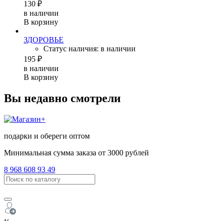
130 ₽
в наличии
В корзину
ЗДОРОВЬЕ
Статус наличия: в наличии
195 ₽
в наличии
В корзину
Вы недавно смотрели
подарки и обереги оптом
Минимальная сумма заказа от 3000 рублей
8 968 608 93 49