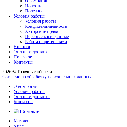
О компании
Новости
Полезное
Условия работы
Условия работы
Конфиденциальность
Авторские права
Персональные данные
Работа с претензиями
Новости
Оплата и доставка
Полезное
Контакты
2026 © Травяные обереги
Согласие на обработку персональных данных
О компании
Условия работы
Оплата и доставка
Контакты
Каталог
о нас