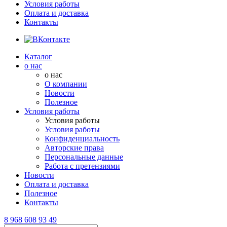
Условия работы
Оплата и доставка
Контакты
Каталог
о нас
о нас
О компании
Новости
Полезное
Условия работы
Условия работы
Условия работы
Конфиденциальность
Авторские права
Персональные данные
Работа с претензиями
Новости
Оплата и доставка
Полезное
Контакты
8 968 608 93 49