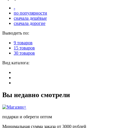
-
по популярности
сначала дешёвые
сначала дорогие
Выводить по:
9 товаров
15 товаров
30 товаров
Вид каталога:
Вы недавно смотрели
подарки и обереги оптом
Минимальная сумма заказа от 3000 рублей