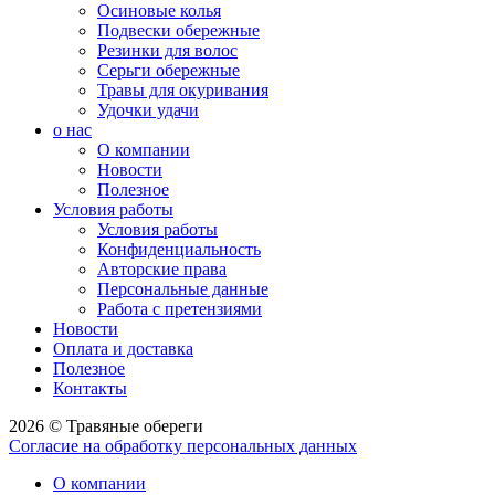
Осиновые колья
Подвески обережные
Резинки для волос
Серьги обережные
Травы для окуривания
Удочки удачи
о нас
О компании
Новости
Полезное
Условия работы
Условия работы
Конфиденциальность
Авторские права
Персональные данные
Работа с претензиями
Новости
Оплата и доставка
Полезное
Контакты
2026 © Травяные обереги
Согласие на обработку персональных данных
О компании