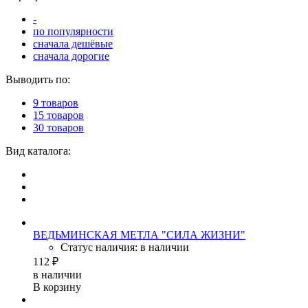
-
по популярности
сначала дешёвые
сначала дорогие
Выводить по:
9 товаров
15 товаров
30 товаров
Вид каталога:
ВЕДЬМИНСКАЯ МЕТЛА "СИЛА ЖИЗНИ"
Статус наличия: в наличии
112 ₽
в наличии
В корзину