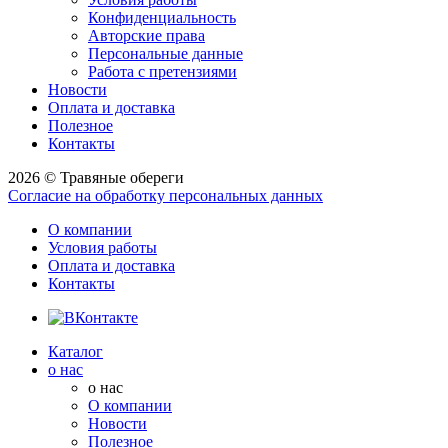
Конфиденциальность
Авторские права
Персональные данные
Работа с претензиями
Новости
Оплата и доставка
Полезное
Контакты
2026 © Травяные обереги
Согласие на обработку персональных данных
О компании
Условия работы
Оплата и доставка
Контакты
Каталог
о нас
о нас
О компании
Новости
Полезное