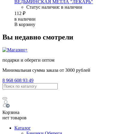
ВЕДЬМИНСКАЯ МЕТЛА "ЛЕКАРЬ"
Статус наличия: в наличии
112 ₽
в наличии
В корзину
Вы недавно смотрели
подарки и обереги оптом
Минимальная сумма заказа от 3000 рублей
8 968 608 93 49
Корзина
нет товаров
Каталог
Баночки Обереги