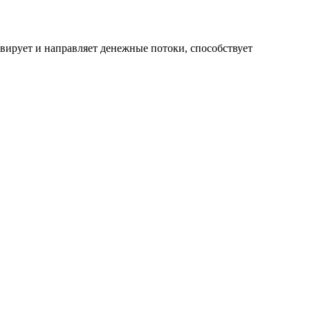
вирует и направляет денежные потоки, способствует