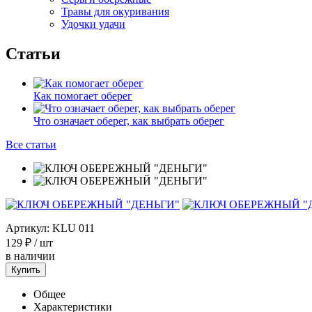
Травы для окуривания
Удочки удачи
Статьи
Как помогает оберег
Что означает оберег, как выбрать оберег
Все статьи
Артикул:
KLU 011
129 ₽
/ шт
в наличии
Купить
Общее
Характеристики