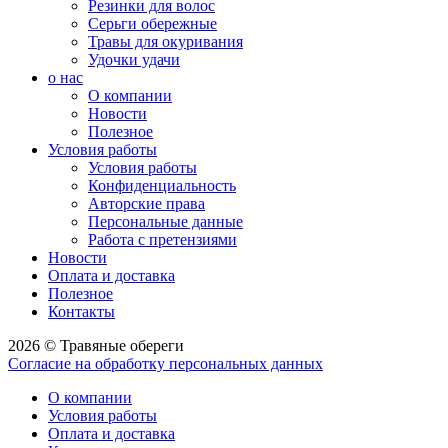
Резинки для волос
Серьги обережные
Травы для окуривания
Удочки удачи
о нас
О компании
Новости
Полезное
Условия работы
Условия работы
Конфиденциальность
Авторские права
Персональные данные
Работа с претензиями
Новости
Оплата и доставка
Полезное
Контакты
2026 © Травяные обереги
Согласие на обработку персональных данных
О компании
Условия работы
Оплата и доставка