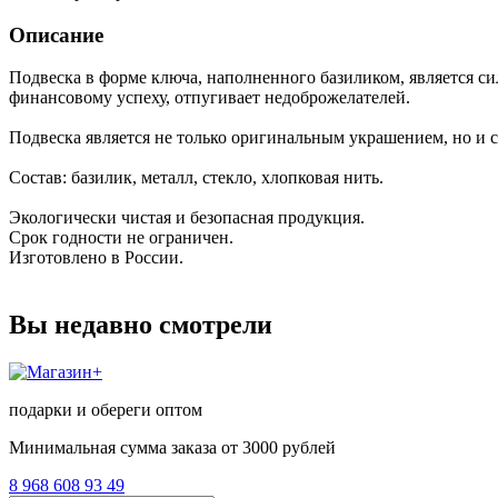
Описание
Подвеска в форме ключа, наполненного базиликом, является с
финансовому успеху, отпугивает недоброжелателей.
Подвеска является не только оригинальным украшением, но и с
Состав: базилик, металл, стекло, хлопковая нить.
Экологически чистая и безопасная продукция.
Срок годности не ограничен.
Изготовлено в России.
Вы недавно смотрели
подарки и обереги оптом
Минимальная сумма заказа от 3000 рублей
8 968 608 93 49