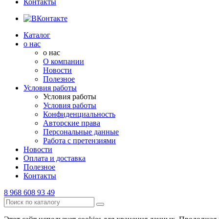
Контакты
Каталог
о нас
о нас
О компании
Новости
Полезное
Условия работы
Условия работы
Условия работы
Конфиденциальность
Авторские права
Персональные данные
Работа с претензиями
Новости
Оплата и доставка
Полезное
Контакты
8 968 608 93 49