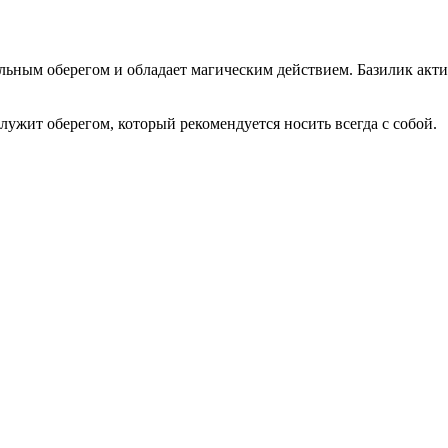
ильным оберегом и обладает магическим действием. Базилик акти
лужит оберегом, который рекомендуется носить всегда с собой.