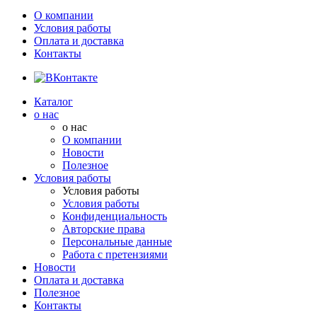
О компании
Условия работы
Оплата и доставка
Контакты
Каталог
о нас
о нас
О компании
Новости
Полезное
Условия работы
Условия работы
Условия работы
Конфиденциальность
Авторские права
Персональные данные
Работа с претензиями
Новости
Оплата и доставка
Полезное
Контакты