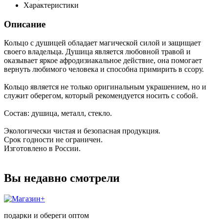
Характеристики
Описание
Кольцо с душицей обладает магической силой и защищает
своего владельца. Душица является любовной травой и
оказывает яркое афродизиакальное действие, она помогает
вернуть любимого человека и способна примирить в ссору.
Кольцо является не только оригинальным украшением, но и
служит оберегом, который рекомендуется носить с собой.
Состав: душица, металл, стекло.
Экологически чистая и безопасная продукция.
Срок годности не ограничен.
Изготовлено в России.
Вы недавно смотрели
подарки и обереги оптом