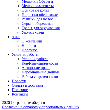
Мешочки Обереги
Мешочки-магниты
Осиновые колья
Подвески обережные
Резинки для волос
Серьги обережные
Травы для окуривания
Удочки удачи
о нас
О компании
Новости
Полезное
Условия работы
Условия работы
Конфиденциальность
Авторские права
Персональные данные
Работа с претензиями
Новости
Оплата и доставка
Полезное
Контакты
2026 © Травяные обереги
Согласие на обработку персональных данных