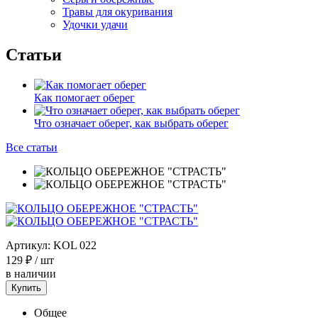
Травы для окуривания
Удочки удачи
Статьи
Как помогает оберег
Что означает оберег, как выбрать оберег
Все статьи
Артикул:
KOL 022
129 ₽
/ шт
в наличии
Купить
Общее