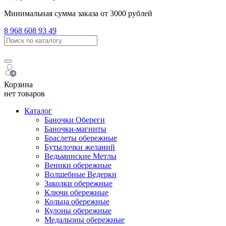
Минимальная сумма заказа от 3000 рублей
8 968 608 93 49
Корзина
нет товаров
Каталог
Баночки Обереги
Баночки-магниты
Браслеты обережные
Бутылочки желаний
Ведьминские Метлы
Веники обережные
Волшебные Ведерки
Заколки обережные
Ключи обережные
Кольца обережные
Кулоны обережные
Медальоны обережные