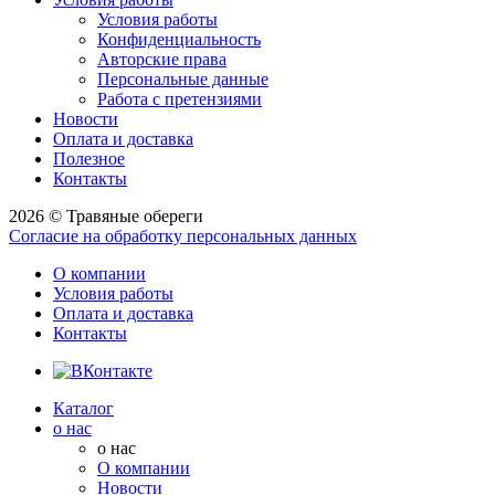
Условия работы
Конфиденциальность
Авторские права
Персональные данные
Работа с претензиями
Новости
Оплата и доставка
Полезное
Контакты
2026 © Травяные обереги
Согласие на обработку персональных данных
О компании
Условия работы
Оплата и доставка
Контакты
Каталог
о нас
о нас
О компании
Новости