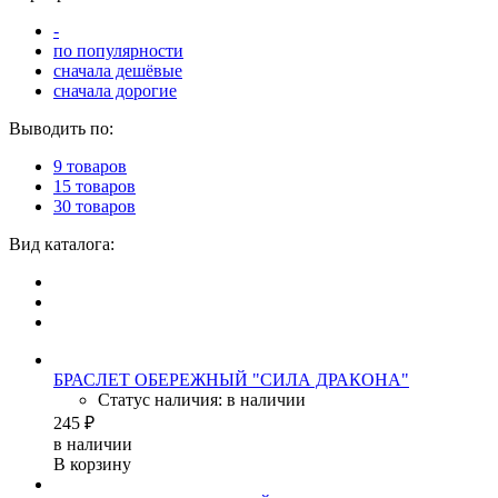
-
по популярности
сначала дешёвые
сначала дорогие
Выводить по:
9 товаров
15 товаров
30 товаров
Вид каталога:
БРАСЛЕТ ОБЕРЕЖНЫЙ "СИЛА ДРАКОНА"
Статус наличия: в наличии
245 ₽
в наличии
В корзину