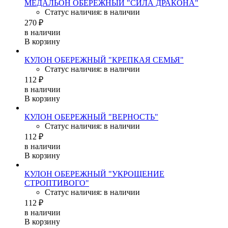
МЕДАЛЬОН ОБЕРЕЖНЫЙ "СИЛА ДРАКОНА"
Статус наличия: в наличии
270 ₽
в наличии
В корзину
КУЛОН ОБЕРЕЖНЫЙ "КРЕПКАЯ СЕМЬЯ"
Статус наличия: в наличии
112 ₽
в наличии
В корзину
КУЛОН ОБЕРЕЖНЫЙ "ВЕРНОСТЬ"
Статус наличия: в наличии
112 ₽
в наличии
В корзину
КУЛОН ОБЕРЕЖНЫЙ "УКРОЩЕНИЕ
СТРОПТИВОГО"
Статус наличия: в наличии
112 ₽
в наличии
В корзину