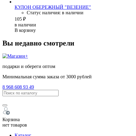
КУЛОН ОБЕРЕЖНЫЙ "ВЕЗЕНИЕ"
Статус наличия: в наличии
105 ₽
в наличии
В корзину
Вы недавно смотрели
подарки и обереги оптом
Минимальная сумма заказа от 3000 рублей
8 968 608 93 49
Корзина
нет товаров
Каталог