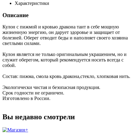
Характеристики
Описание
Кулон с пижмой и кровью дракона таит в себе мощную
жизненную энергию, он дарует здоровье и защищает от
болезней. Оберег отводит беды и наполняет своего хозяина
светлыми силами.
Кулон является не только оригинальным украшением, но и
служит оберегом, который рекомендуется носить всегда с
собой.
Состав: пижма, смола кровь дракона,стекло, хлопковая нить.
Экологически чистая и безопасная продукция.
Срок годности не ограничен.
Изготовлено в России.
Вы недавно смотрели