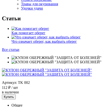
Травы для окуривания
Удочки удачи
Статьи
Как помогает оберег
Что означает оберег, как выбрать оберег
Все статьи
Артикул:
TK 002
112 ₽
/ шт
в наличии
Купить
Общее