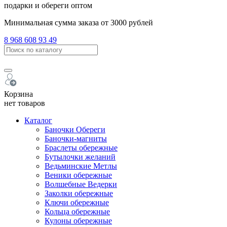
подарки и обереги оптом
Минимальная сумма заказа от 3000 рублей
8 968 608 93 49
Корзина
нет товаров
Каталог
Баночки Обереги
Баночки-магниты
Браслеты обережные
Бутылочки желаний
Ведьминские Метлы
Веники обережные
Волшебные Ведерки
Заколки обережные
Ключи обережные
Кольца обережные
Кулоны обережные