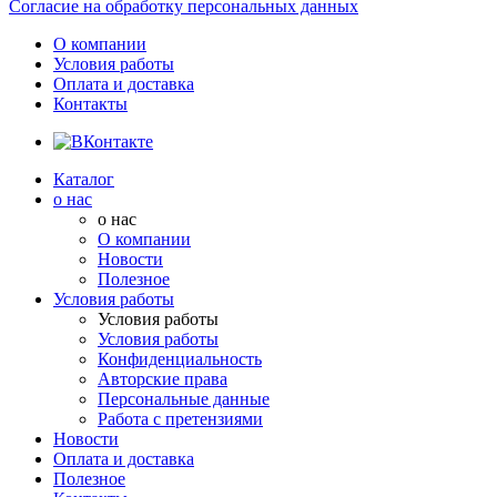
Согласие на обработку персональных данных
О компании
Условия работы
Оплата и доставка
Контакты
Каталог
о нас
о нас
О компании
Новости
Полезное
Условия работы
Условия работы
Условия работы
Конфиденциальность
Авторские права
Персональные данные
Работа с претензиями
Новости
Оплата и доставка
Полезное