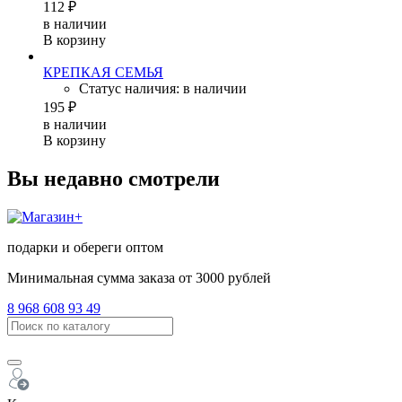
112 ₽
в наличии
В корзину
КРЕПКАЯ СЕМЬЯ
Статус наличия: в наличии
195 ₽
в наличии
В корзину
Вы недавно смотрели
подарки и обереги оптом
Минимальная сумма заказа от 3000 рублей
8 968 608 93 49