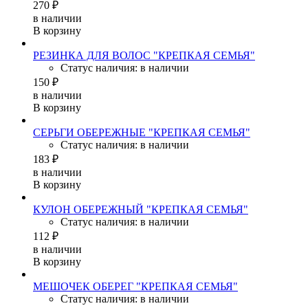
270 ₽
в наличии
В корзину
РЕЗИНКА ДЛЯ ВОЛОС "КРЕПКАЯ СЕМЬЯ"
Статус наличия: в наличии
150 ₽
в наличии
В корзину
СЕРЬГИ ОБЕРЕЖНЫЕ "КРЕПКАЯ СЕМЬЯ"
Статус наличия: в наличии
183 ₽
в наличии
В корзину
КУЛОН ОБЕРЕЖНЫЙ "КРЕПКАЯ СЕМЬЯ"
Статус наличия: в наличии
112 ₽
в наличии
В корзину
МЕШОЧЕК ОБЕРЕГ "КРЕПКАЯ СЕМЬЯ"
Статус наличия: в наличии