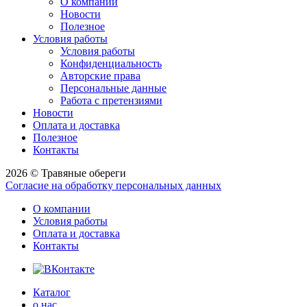
О компании
Новости
Полезное
Условия работы
Условия работы
Конфиденциальность
Авторские права
Персональные данные
Работа с претензиями
Новости
Оплата и доставка
Полезное
Контакты
2026 © Травяные обереги
Согласие на обработку персональных данных
О компании
Условия работы
Оплата и доставка
Контакты
Каталог
о нас