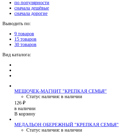
по популярности
сначала дешёвые
сначала дорогие
Выводить по:
9 товаров
15 товаров
30 товаров
Вид каталога:
МЕШОЧЕК-МАГНИТ "КРЕПКАЯ СЕМЬЯ"
Статус наличия: в наличии
126 ₽
в наличии
В корзину
МЕДАЛЬОН ОБЕРЕЖНЫЙ "КРЕПКАЯ СЕМЬЯ"
Статус наличия: в наличии