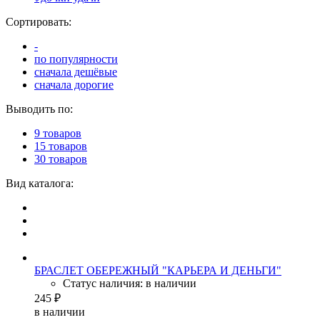
Сортировать:
-
по популярности
сначала дешёвые
сначала дорогие
Выводить по:
9 товаров
15 товаров
30 товаров
Вид каталога:
БРАСЛЕТ ОБЕРЕЖНЫЙ "КАРЬЕРА И ДЕНЬГИ"
Статус наличия: в наличии
245 ₽
в наличии