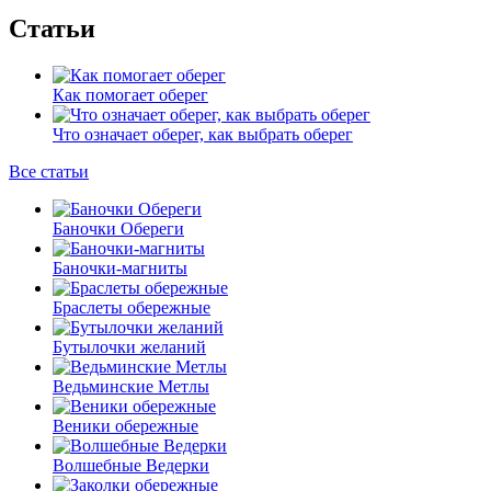
Статьи
Как помогает оберег
Что означает оберег, как выбрать оберег
Все статьи
Баночки Обереги
Баночки-магниты
Браслеты обережные
Бутылочки желаний
Ведьминские Метлы
Веники обережные
Волшебные Ведерки