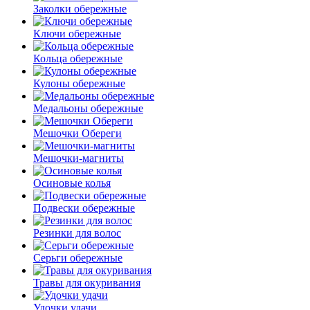
Заколки обережные
Ключи обережные
Кольца обережные
Кулоны обережные
Медальоны обережные
Мешочки Обереги
Мешочки-магниты
Осиновые колья
Подвески обережные
Резинки для волос
Серьги обережные
Травы для окуривания
Удочки удачи