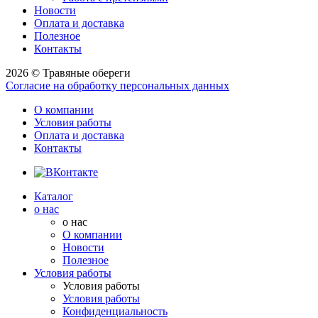
Новости
Оплата и доставка
Полезное
Контакты
2026 © Травяные обереги
Согласие на обработку персональных данных
О компании
Условия работы
Оплата и доставка
Контакты
Каталог
о нас
о нас
О компании
Новости
Полезное
Условия работы
Условия работы
Условия работы
Конфиденциальность