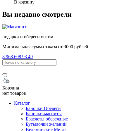
В корзину
Вы недавно смотрели
подарки и обереги оптом
Минимальная сумма заказа от 3000 рублей
8 968 608 93 49
Корзина
нет товаров
Каталог
Баночки Обереги
Баночки-магниты
Браслеты обережные
Бутылочки желаний
Ведьминские Метлы