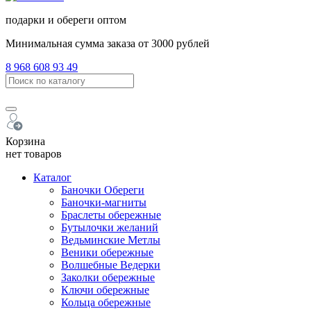
подарки и обереги оптом
Минимальная сумма заказа от 3000 рублей
8 968 608 93 49
Корзина
нет товаров
Каталог
Баночки Обереги
Баночки-магниты
Браслеты обережные
Бутылочки желаний
Ведьминские Метлы
Веники обережные
Волшебные Ведерки
Заколки обережные
Ключи обережные
Кольца обережные