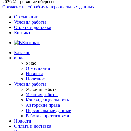
2026 © Травяные обереги
Согласие на обработку персональных данных
О компании
Условия работы
Оплата и доставка
Контакты
Каталог
о нас
о нас
О компании
Новости
Полезное
Условия работы
Условия работы
Условия работы
Конфиденциальность
Авторские права
Персональные данные
Работа с претензиями
Новости
Оплата и доставка