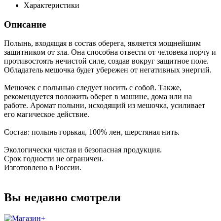
Характеристики
Описание
Полынь, входящая в состав оберега, является мощнейшим
защитником от зла. Она способна отвести от человека порчу и
противостоять нечистой силе, создав вокруг защитное поле.
Обладатель мешочка будет убережен от негативных энергий.
Мешочек с полынью следует носить с собой. Также,
рекомендуется положить оберег в машине, дома или на
работе. Аромат полыни, исходящий из мешочка, усиливает
его магическое действие.
Состав: полынь горькая, 100% лен, шерстяная нить.
Экологически чистая и безопасная продукция.
Срок годности не ограничен.
Изготовлено в России.
Вы недавно смотрели