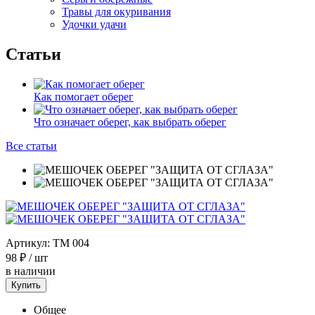
Травы для окуривания
Удочки удачи
Статьи
Как помогает оберег
Что означает оберег, как выбрать оберег
Все статьи
Артикул:
TM 004
98 ₽
/ шт
в наличии
Купить
Общее