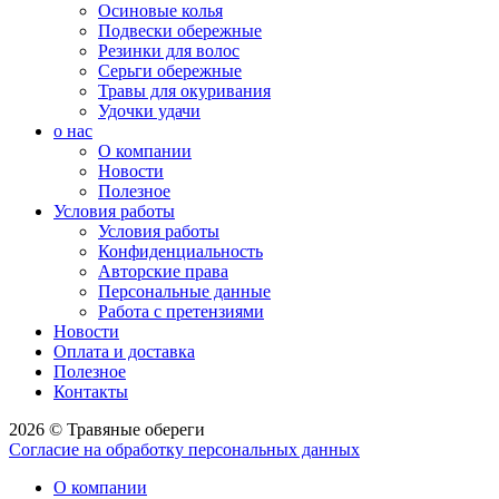
Осиновые колья
Подвески обережные
Резинки для волос
Серьги обережные
Травы для окуривания
Удочки удачи
о нас
О компании
Новости
Полезное
Условия работы
Условия работы
Конфиденциальность
Авторские права
Персональные данные
Работа с претензиями
Новости
Оплата и доставка
Полезное
Контакты
2026 © Травяные обереги
Согласие на обработку персональных данных
О компании