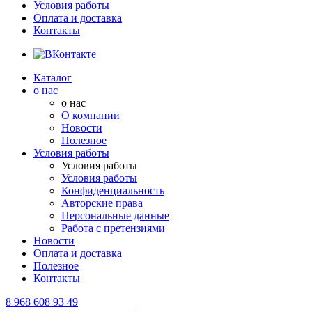
Условия работы
Оплата и доставка
Контакты
Каталог
о нас
о нас
О компании
Новости
Полезное
Условия работы
Условия работы
Условия работы
Конфиденциальность
Авторские права
Персональные данные
Работа с претензиями
Новости
Оплата и доставка
Полезное
Контакты
8 968 608 93 49