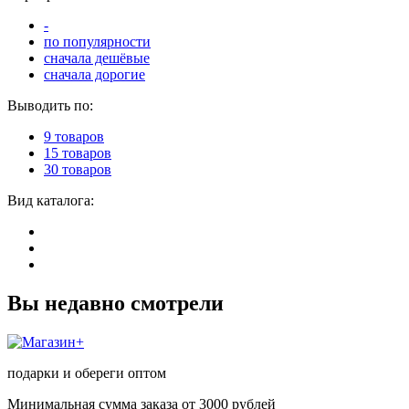
-
по популярности
сначала дешёвые
сначала дорогие
Выводить по:
9 товаров
15 товаров
30 товаров
Вид каталога:
Вы недавно смотрели
подарки и обереги оптом
Минимальная сумма заказа от 3000 рублей