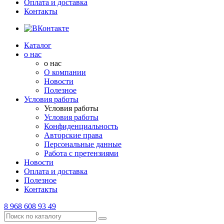
Оплата и доставка
Контакты
Каталог
о нас
о нас
О компании
Новости
Полезное
Условия работы
Условия работы
Условия работы
Конфиденциальность
Авторские права
Персональные данные
Работа с претензиями
Новости
Оплата и доставка
Полезное
Контакты
8 968 608 93 49