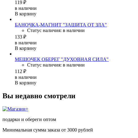
119 ₽
в наличии
В корзину
БАНОЧКА-МАГНИТ "ЗАЩИТА ОТ ЗЛА"
Статус наличия: в наличии
133 ₽
в наличии
В корзину
МЕШОЧЕК ОБЕРЕГ "ДУХОВНАЯ СИЛА"
Статус наличия: в наличии
112 ₽
в наличии
В корзину
Вы недавно смотрели
подарки и обереги оптом
Минимальная сумма заказа от 3000 рублей