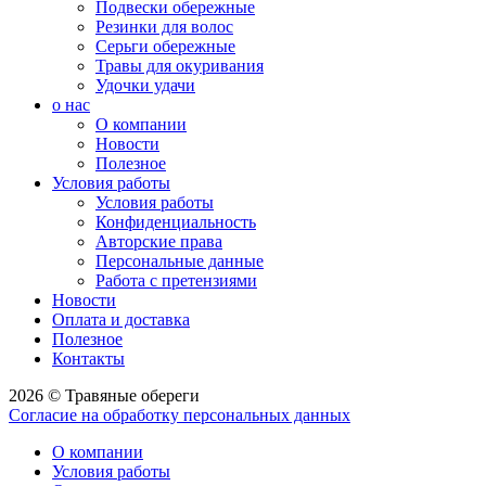
Подвески обережные
Резинки для волос
Серьги обережные
Травы для окуривания
Удочки удачи
о нас
О компании
Новости
Полезное
Условия работы
Условия работы
Конфиденциальность
Авторские права
Персональные данные
Работа с претензиями
Новости
Оплата и доставка
Полезное
Контакты
2026 © Травяные обереги
Согласие на обработку персональных данных
О компании
Условия работы