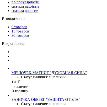
по популярности
сначала дешёвые
сначала дорогие
Выводить по:
9 товаров
15 товаров
30 товаров
Вид каталога:
МЕШОЧЕК-МАГНИТ "ДУХОВНАЯ СИЛА"
Статус наличия: в наличии
126 ₽
в наличии
В корзину
БАНОЧКА ОБЕРЕГ "ЗАЩИТА ОТ ЗЛА"
Статус наличия: в наличии