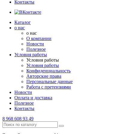
Контакты
Каталог
о нас
о нас
О компании
Новости
Полезное
Условия работы
Условия работы
Условия работы
Конфиденциальность
Авторские права
Персональные данные
Работа с претензиями
Новости
Оплата и доставка
Полезное
Контакты
8 968 608 93 49