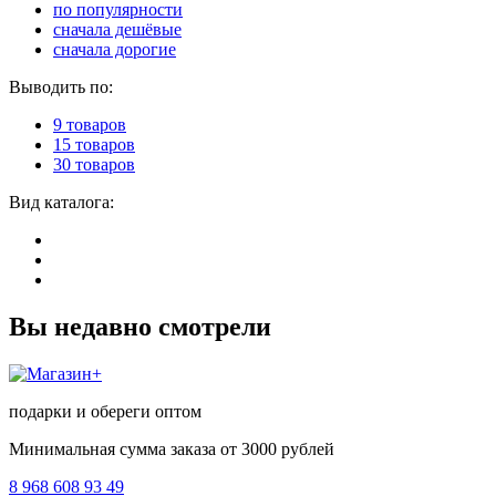
по популярности
сначала дешёвые
сначала дорогие
Выводить по:
9 товаров
15 товаров
30 товаров
Вид каталога:
Вы недавно смотрели
подарки и обереги оптом
Минимальная сумма заказа от 3000 рублей
8 968 608 93 49