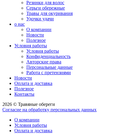
Резинки для волос
Серьги обережные
Травы для окуривания
Удочки удачи
о нас
О компании
Новости
Полезное
Условия работы
Условия работы
Конфиденциальность
Авторские права
Персональные данные
Работа с претензиями
Новости
Оплата и доставка
Полезное
Контакты
2026 © Травяные обереги
Согласие на обработку персональных данных
О компании
Условия работы
Оплата и доставка