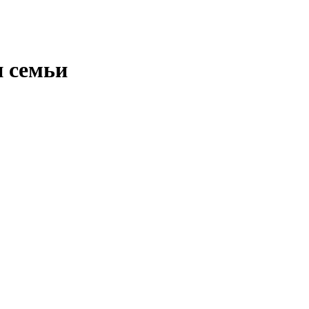
и семьи