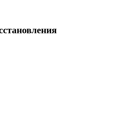
сстановления