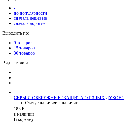
-
по популярности
сначала дешёвые
сначала дорогие
Выводить по:
9 товаров
15 товаров
30 товаров
Вид каталога:
СЕРЬГИ ОБЕРЕЖНЫЕ "ЗАЩИТА ОТ ЗЛЫХ ДУХОВ"
Статус наличия: в наличии
183 ₽
в наличии
В корзину