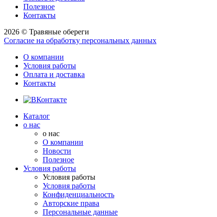
Полезное
Контакты
2026 © Травяные обереги
Согласие на обработку персональных данных
О компании
Условия работы
Оплата и доставка
Контакты
Каталог
о нас
о нас
О компании
Новости
Полезное
Условия работы
Условия работы
Условия работы
Конфиденциальность
Авторские права
Персональные данные