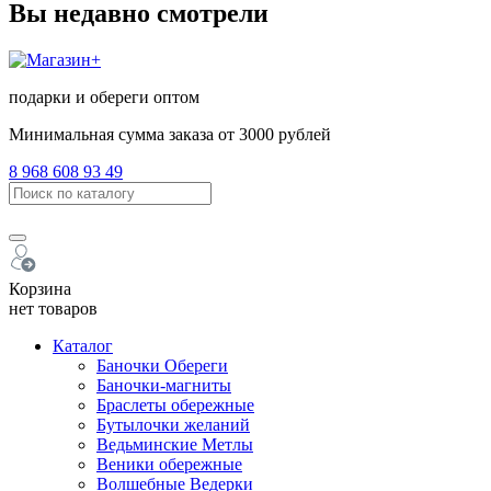
Вы недавно смотрели
подарки и обереги оптом
Минимальная сумма заказа от 3000 рублей
8 968 608 93 49
Корзина
нет товаров
Каталог
Баночки Обереги
Баночки-магниты
Браслеты обережные
Бутылочки желаний
Ведьминские Метлы
Веники обережные
Волшебные Ведерки